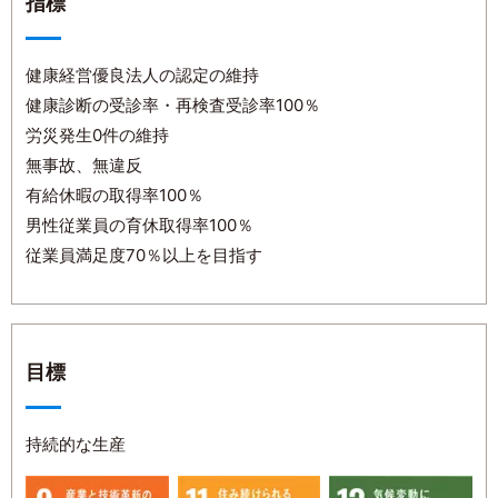
指標
健康経営優良法人の認定の維持
健康診断の受診率・再検査受診率100％
労災発生0件の維持
無事故、無違反
有給休暇の取得率100％
男性従業員の育休取得率100％
従業員満足度70％以上を目指す
目標
持続的な生産