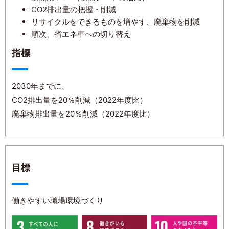
CO2排出量の把握・削減
リサイクルをできるものを増やす、廃棄物を削減
順次、省エネ車への切り替え
指標
2030年までに、
CO2排出量を20％削減（2022年度比）
廃棄物排出量を20％削減（2022年度比）
目標
働きやすい職場環境づくり