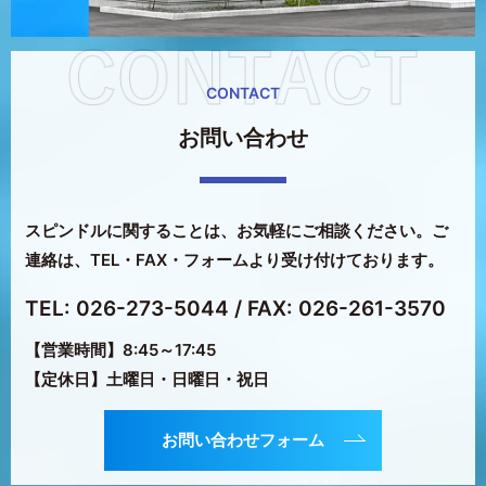
CONTACT
お問い合わせ
スピンドルに関することは、お気軽にご相談ください。
ご
連絡は、TEL・FAX・フォームより受け付けております。
TEL: 026-273-5044
/ FAX: 026-261-3570
【営業時間】8:45～17:45
【定休日】土曜日・日曜日・祝日
お問い合わせフォーム