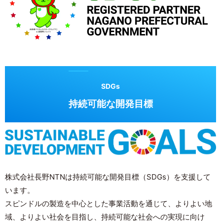
SDGs
持続可能な開発目標
株式会社長野NTNは持続可能な開発目標（SDGs）を支援して
います。
スピンドルの製造を中心とした事業活動を通じて、よりよい地
域、よりよい社会を目指し、
持続可能な社会への実現に向け