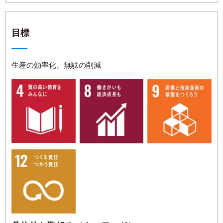
目標
生産の効率化、無駄の削減