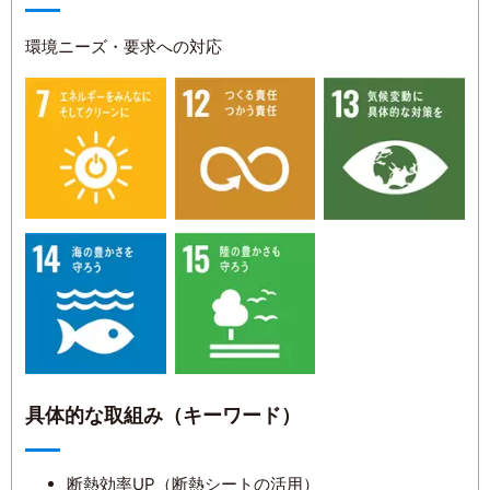
環境ニーズ・要求への対応
具体的な取組み（キーワード）
断熱効率UP（断熱シートの活用）