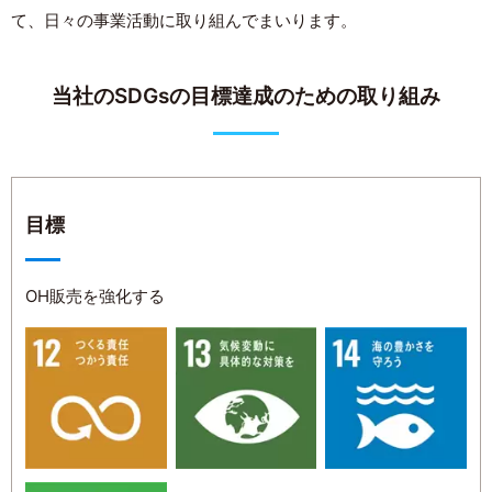
て、日々の事業活動に取り組んでまいります。
当社のSDGsの目標達成のための取り組み
目標
OH販売を強化する