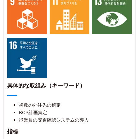
具体的な取組み（キーワード）
複数の外注先の選定
BCP計画策定
従業員の安否確認システムの導入
指標