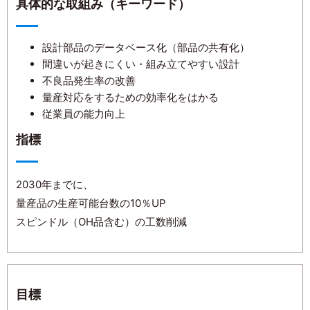
具体的な取組み（キーワード）
設計部品のデータベース化（部品の共有化）
間違いが起きにくい・組み立てやすい設計
不良品発生率の改善
量産対応をするための効率化をはかる
従業員の能力向上
指標
2030年までに、
量産品の生産可能台数の10％UP
スピンドル（OH品含む）の工数削減
目標