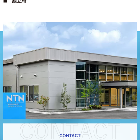
■ 組立時
CONTACT