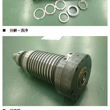
■ 分解～洗浄