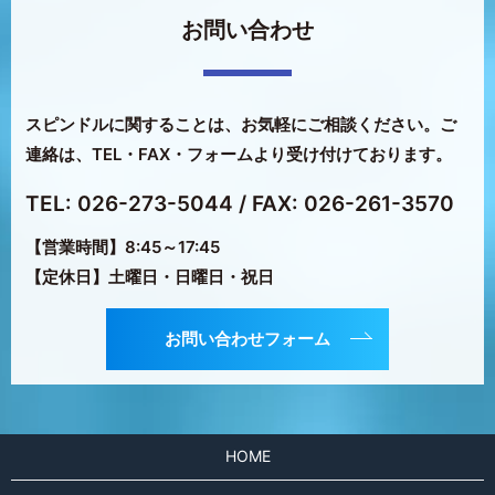
お問い合わせ
スピンドルに関することは、お気軽にご相談ください。
ご
連絡は、TEL・FAX・フォームより受け付けております。
TEL: 026-273-5044
/ FAX: 026-261-3570
【営業時間】8:45～17:45
【定休日】土曜日・日曜日・祝日
お問い合わせフォーム
HOME