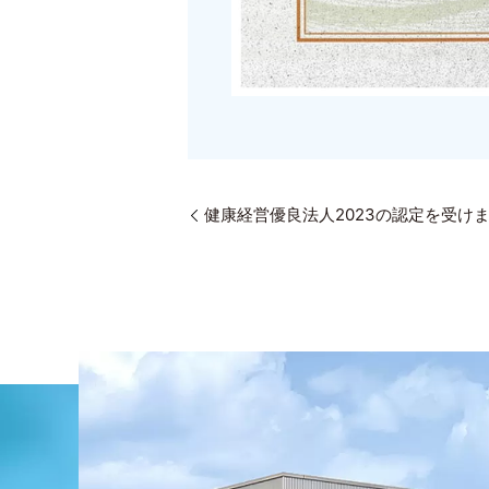
健康経営優良法人2023の認定を受け