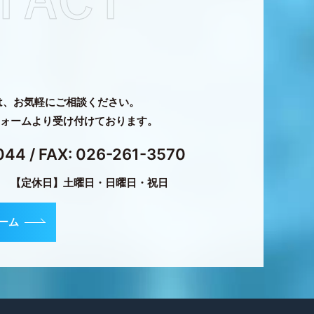
は、お気軽にご相談ください。
・フォームより受け付けております。
044
/ FAX: 026-261-3570
45
【定休日】土曜日・日曜日・祝日
ーム