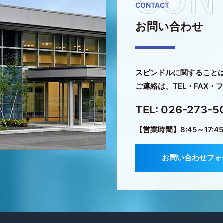
CONTACT
お問い合わせ
スピンドルに関すること
ご連絡は、TEL・FAX
TEL: 026-273-5
【営業時間】8:45～17:
お問い合わせフォ