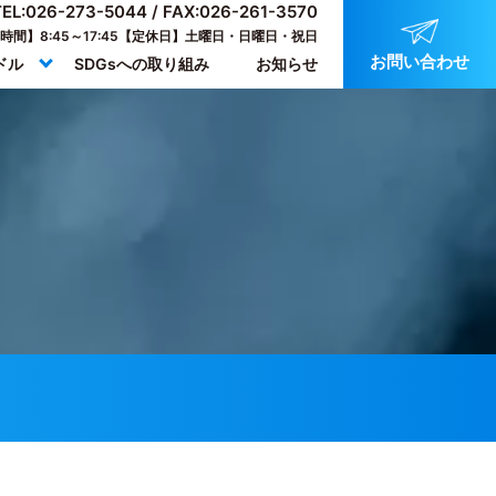
TEL:026-273-5044
/ FAX:026-261-3570
時間】8:45～17:45【定休日】土曜日・日曜日・祝日
お問い合わせ
ドル
SDGsへの取り組み
お知らせ