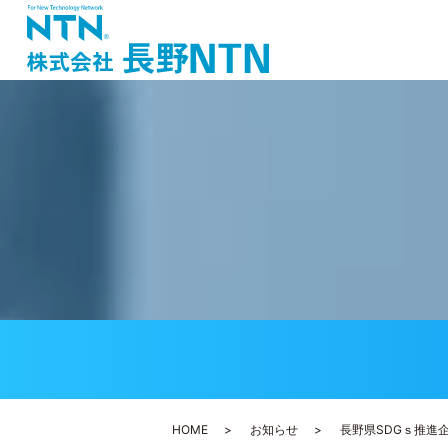
HOME
お知らせ
長野県SDGｓ推進