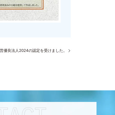
営優良法人2024の認定を受けました。