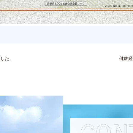
ました。
健康経