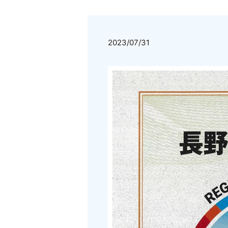
2023/07/31