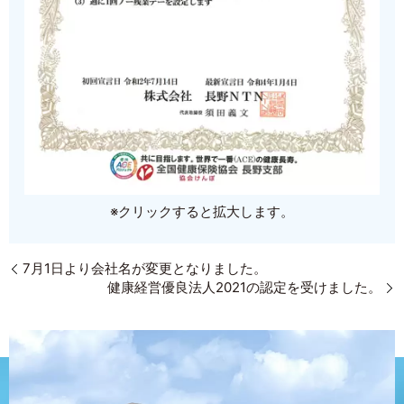
※クリックすると拡大します。
7月1日より会社名が変更となりました。
健康経営優良法人2021の認定を受けました。