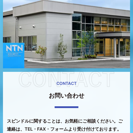
CONTACT
お問い合わせ
スピンドルに関することは、お気軽にご相談ください。
ご
連絡は、TEL・FAX・フォームより受け付けております。