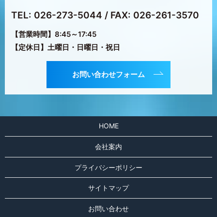
TEL: 026-273-5044
/ FAX: 026-261-3570
【営業時間】8:45～17:45
【定休日】土曜日・日曜日・祝日
お問い合わせフォーム
HOME
会社案内
プライバシーポリシー
サイトマップ
お問い合わせ